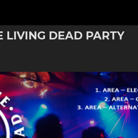
 LIVING DEAD PARTY