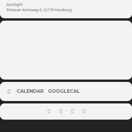
Startlight
Trittauer Amtsweg 6, 22179 Hamburg
CALENDAR
GOOGLECAL