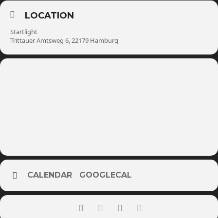
LOCATION
Startlight
Trittauer Amtsweg 6, 22179 Hamburg
CALENDAR
GOOGLECAL