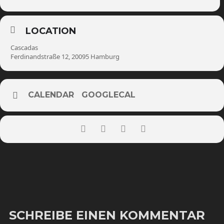
LOCATION
Cascadas
Ferdinandstraße 12, 20095 Hamburg
CALENDAR
GOOGLECAL
SCHREIBE EINEN KOMMENTAR