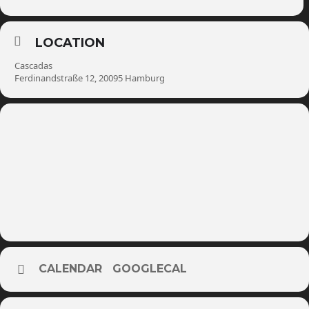
LOCATION
Cascadas
Ferdinandstraße 12, 20095 Hamburg
CALENDAR
GOOGLECAL