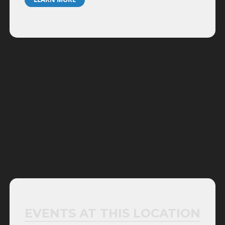
EVENTS AT THIS LOCATION