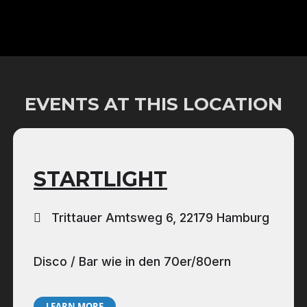
EVENTS AT THIS LOCATION
STARTLIGHT
Trittauer Amtsweg 6, 22179 Hamburg
Disco / Bar wie in den 70er/80ern
LEARN MORE