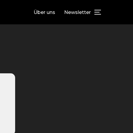
Über uns
Newsletter
SEITENLEIS