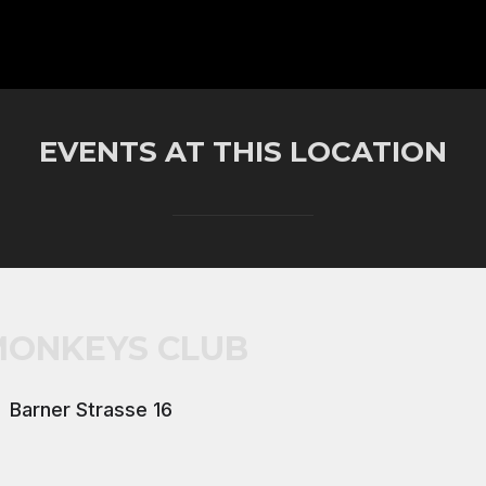
EVENTS AT THIS LOCATION
MONKEYS CLUB
Barner Strasse 16